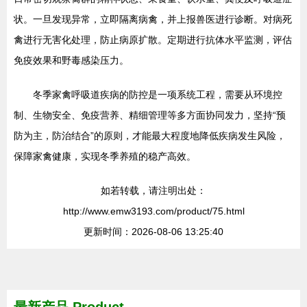
状。一旦发现异常，立即隔离病禽，并上报兽医进行诊断。对病死
禽进行无害化处理，防止病原扩散。定期进行抗体水平监测，评估
免疫效果和野毒感染压力。
冬季家禽呼吸道疾病的防控是一项系统工程，需要从环境控
制、生物安全、免疫营养、精细管理等多方面协同发力，坚持“预
防为主，防治结合”的原则，才能最大程度地降低疾病发生风险，
保障家禽健康，实现冬季养殖的稳产高效。
如若转载，请注明出处：
http://www.emw3193.com/product/75.html
更新时间：2026-08-06 13:25:40
最新产品
Product