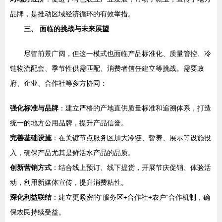
品牌，是推动区域经济循环的有效举措。
三、 面临的挑战与未来展望
尽管前景广阔，但这一模式也面临产品标准化、质量管控、冷
链物流配套、季节性供需匹配、消费者信任建立等挑战。需要政
府、企业、合作社等多方协同：
强化标准与品牌
：建立严格的产地直供质量标准和追溯体系，打造
统一的地方公用品牌，提升产品信誉。
完善基础设施
：在关键节点服务区加大冷链、暂养、展示等设施投
入，确保产品尤其是鲜活水产品的品质。
创新营销方式
：结合线上预订、线下提货，开展节庆促销、体验活
动，利用新媒体宣传，提升消费粘性。
深化利益联结
：建立更紧密的“服务区+合作社+农户”合作机制，确
保农民持续受益。