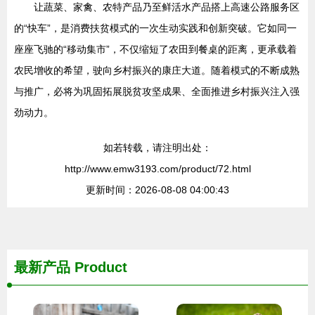
让蔬菜、家禽、农特产品乃至鲜活水产品搭上高速公路服务区
的“快车”，是消费扶贫模式的一次生动实践和创新突破。它如同一
座座飞驰的“移动集市”，不仅缩短了农田到餐桌的距离，更承载着
农民增收的希望，驶向乡村振兴的康庄大道。随着模式的不断成熟
与推广，必将为巩固拓展脱贫攻坚成果、全面推进乡村振兴注入强
劲动力。
如若转载，请注明出处：
http://www.emw3193.com/product/72.html
更新时间：2026-08-08 04:00:43
最新产品
Product