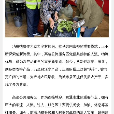
消费扶贫作为助力乡村振兴、推动共同富裕的重要模式，正不
断探索创新路径。其中，高速公路服务区凭借其独特的人流、物流
优势，成为农产品销售的重要新渠道。如今，从新鲜蔬菜、家禽，
到各类农特产品，乃至鲜活水产品，正纷纷搭上这趟“快车”，驶向
更广阔的市场，为产地农民增收、为城市居民提供优质农产品，实
现了多方共赢。
高速公路服务区，作为连接城乡、贯通南北的重要节点，拥有
巨大的车流、人流。过去，服务区主要提供餐饮、加油、休息等基
础服务。如今，随着消费升级和乡村振兴战略的深入实施，越来越